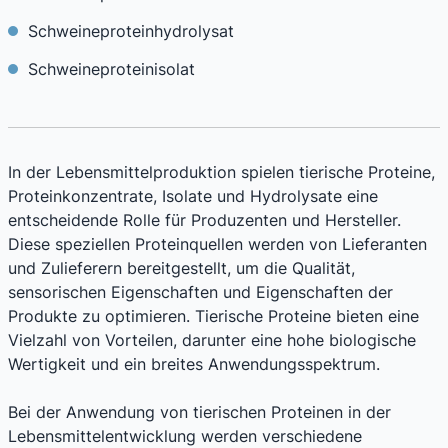
Schweineproteinhydrolysat
Schweineproteinisolat
In der Lebensmittelproduktion spielen tierische Proteine,
Proteinkonzentrate, Isolate und Hydrolysate eine
entscheidende Rolle für Produzenten und Hersteller.
Diese speziellen Proteinquellen werden von Lieferanten
und Zulieferern bereitgestellt, um die Qualität,
sensorischen Eigenschaften und Eigenschaften der
Produkte zu optimieren. Tierische Proteine bieten eine
Vielzahl von Vorteilen, darunter eine hohe biologische
Wertigkeit und ein breites Anwendungsspektrum.
Bei der Anwendung von tierischen Proteinen in der
Lebensmittelentwicklung werden verschiedene