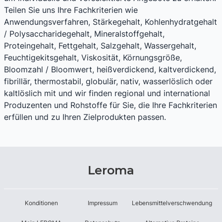
Teilen Sie uns Ihre Fachkriterien wie
Anwendungsverfahren, Stärkegehalt, Kohlenhydratgehalt
/ Polysaccharidegehalt, Mineralstoffgehalt,
Proteingehalt, Fettgehalt, Salzgehalt, Wassergehalt,
Feuchtigekitsgehalt, Viskosität, Körnungsgröße,
Bloomzahl / Bloomwert, heißverdickend, kaltverdickend,
fibrillär, thermostabil, globulär, nativ, wasserlöslich oder
kaltlöslich mit und wir finden regional und international
Produzenten und Rohstoffe für Sie, die Ihre Fachkriterien
erfüllen und zu Ihren Zielprodukten passen.
Leroma
Konditionen
Impressum
Lebensmittelverschwendung