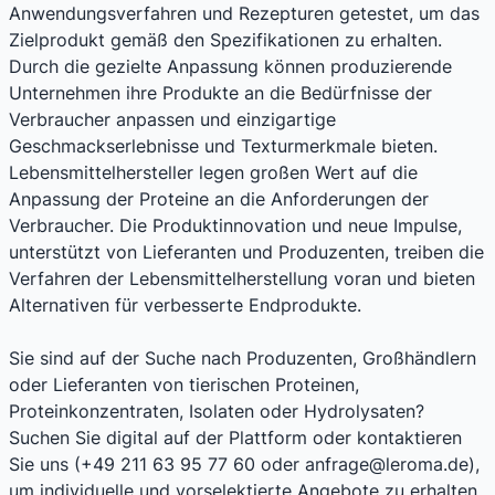
Anwendungsverfahren und Rezepturen getestet, um das
Zielprodukt gemäß den Spezifikationen zu erhalten.
Durch die gezielte Anpassung können produzierende
Unternehmen ihre Produkte an die Bedürfnisse der
Verbraucher anpassen und einzigartige
Geschmackserlebnisse und Texturmerkmale bieten.
Lebensmittelhersteller legen großen Wert auf die
Anpassung der Proteine an die Anforderungen der
Verbraucher. Die Produktinnovation und neue Impulse,
unterstützt von Lieferanten und Produzenten, treiben die
Verfahren der Lebensmittelherstellung voran und bieten
Alternativen für verbesserte Endprodukte.
Sie sind auf der Suche nach Produzenten, Großhändlern
oder Lieferanten von tierischen Proteinen,
Proteinkonzentraten, Isolaten oder Hydrolysaten?
Suchen Sie digital auf der Plattform oder kontaktieren
Sie uns (+49 211 63 95 77 60 oder anfrage@leroma.de),
um individuelle und vorselektierte Angebote zu erhalten.