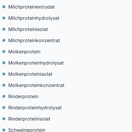
Milchproteinextrudat
Milchproteinhydrolysat
Milchproteinisolat
Milchproteinkonzentrat
Molkenprotein
Molkenproteinhydrolysat
Molkenproteinisolat
Molkenproteinkonzentrat
Rinderprotein
Rinderproteinhydrolysat
Rinderproteinisolat
Schweineprotein