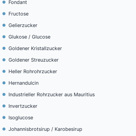
Fondant
Fructose
Gelierzucker
Glukose / Glucose
Goldener Kristallzucker
Goldener Streuzucker
Heller Rohrohrzucker
Hernandulcin
Industrieller Rohrzucker aus Mauritius
Invertzucker
Isoglucose
Johannisbrotsirup / Karobesirup