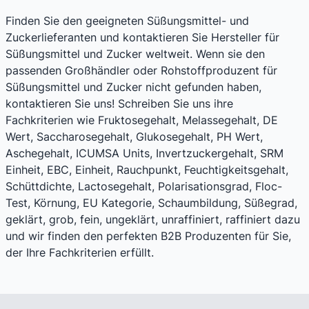
Finden Sie den geeigneten Süßungsmittel- und
Zuckerlieferanten und kontaktieren Sie Hersteller für
Süßungsmittel und Zucker weltweit. Wenn sie den
passenden Großhändler oder Rohstoffproduzent für
Süßungsmittel und Zucker nicht gefunden haben,
kontaktieren Sie uns! Schreiben Sie uns ihre
Fachkriterien wie Fruktosegehalt, Melassegehalt, DE
Wert, Saccharosegehalt, Glukosegehalt, PH Wert,
Aschegehalt, ICUMSA Units, Invertzuckergehalt, SRM
Einheit, EBC, Einheit, Rauchpunkt, Feuchtigkeitsgehalt,
Schüttdichte, Lactosegehalt, Polarisationsgrad, Floc-
Test, Körnung, EU Kategorie, Schaumbildung, Süßegrad,
geklärt, grob, fein, ungeklärt, unraffiniert, raffiniert dazu
und wir finden den perfekten B2B Produzenten für Sie,
der Ihre Fachkriterien erfüllt.