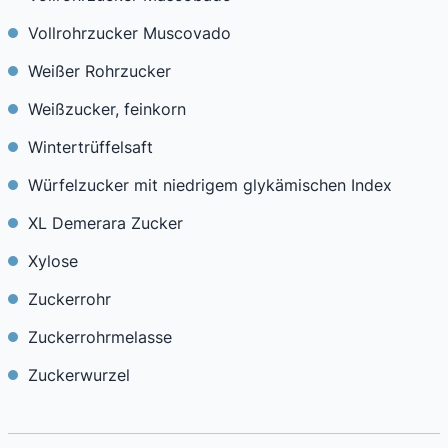
Vollrohrzucker Muscovado
Weißer Rohrzucker
Weißzucker, feinkorn
Wintertrüffelsaft
Würfelzucker mit niedrigem glykämischen Index
XL Demerara Zucker
Xylose
Zuckerrohr
Zuckerrohrmelasse
Zuckerwurzel