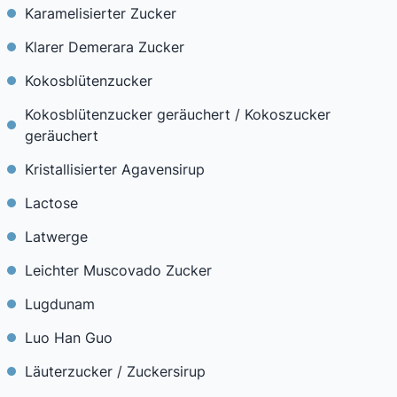
Karamelisierter Zucker
Klarer Demerara Zucker
Kokosblütenzucker
Kokosblütenzucker geräuchert / Kokoszucker
geräuchert
Kristallisierter Agavensirup
Lactose
Latwerge
Leichter Muscovado Zucker
Lugdunam
Luo Han Guo
Läuterzucker / Zuckersirup