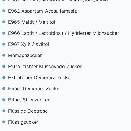
E962 Aspartam-Acesulfamsalz
E965 Maltit / Maltitol
E966 Lactit / Lactobiosit / Hydrierter Milchzucker
E967 Xylit / Xylitol
Einmachzucker
Extra leichter Muscovado Zucker
Extrafeiner Demerara Zucker
Feiner Demerara Zucker
Feiner Streuzucker
Flüssige Dextrose
Flüssigzucker