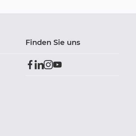
Finden Sie uns