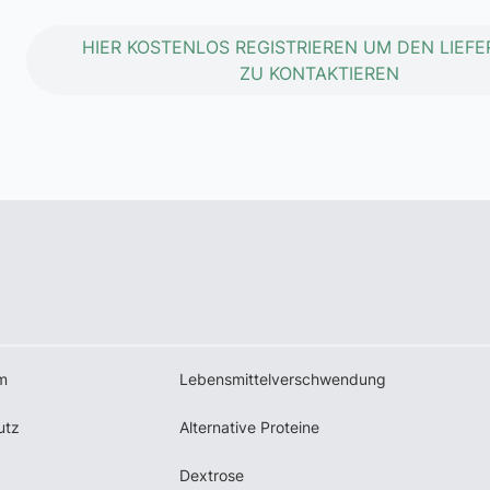
HIER KOSTENLOS REGISTRIEREN UM DEN LIEF
ZU KONTAKTIEREN
m
Lebensmittelverschwendung
utz
Alternative Proteine
Dextrose