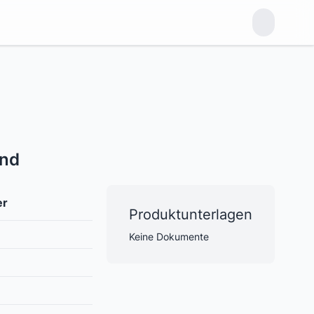
and
er
Produktunterlagen
Keine Dokumente